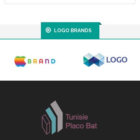
LOGO BRANDS