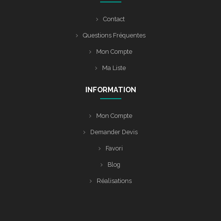
Contact
Questions Fréquentes
Mon Compte
Ma Liste
INFORMATION
Mon Compte
Demander Devis
Favori
Blog
Réalisations