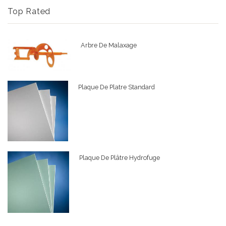
Top Rated
Arbre De Malaxage
Plaque De Platre Standard
Plaque De Plâtre Hydrofuge