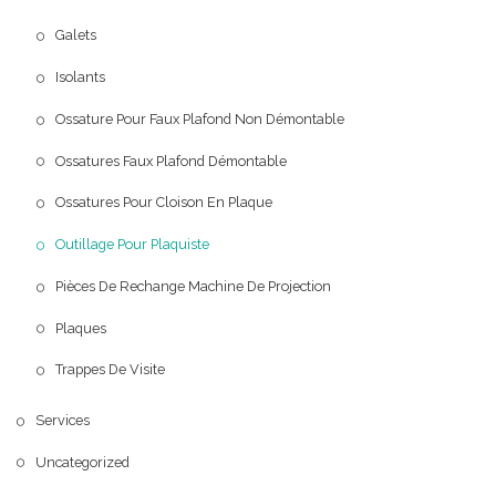
Galets
Isolants
Ossature Pour Faux Plafond Non Démontable
Ossatures Faux Plafond Démontable
Ossatures Pour Cloison En Plaque
Outillage Pour Plaquiste
Pièces De Rechange Machine De Projection
Plaques
Trappes De Visite
Services
Uncategorized