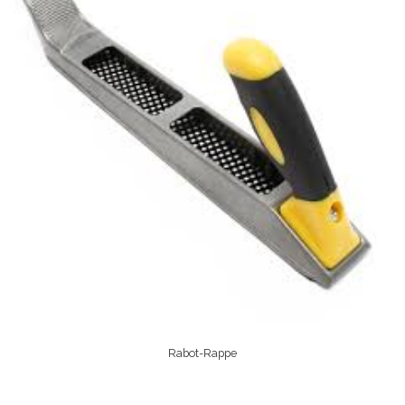
Rabot-Rappe
Lire La Suite