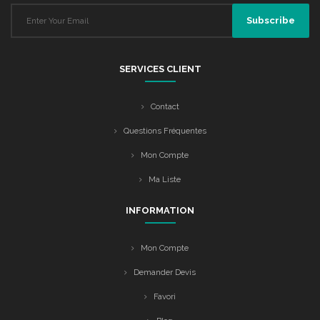
SERVICES CLIENT
Contact
Questions Fréquentes
Mon Compte
Ma Liste
INFORMATION
Mon Compte
Demander Devis
Favori