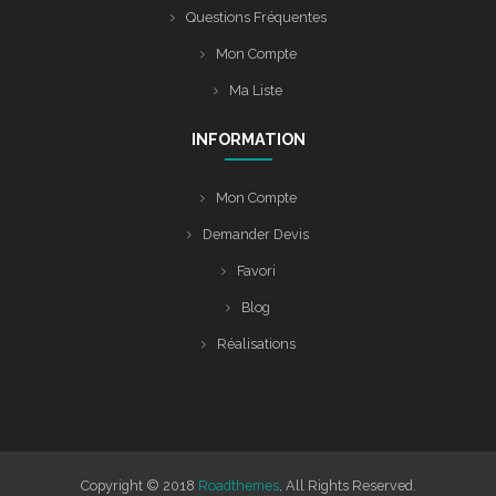
Questions Fréquentes
Mon Compte
Ma Liste
INFORMATION
Mon Compte
Demander Devis
Favori
Blog
Réalisations
Copyright © 2018
Roadthemes
, All Rights Reserved.