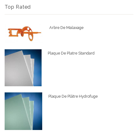
Top Rated
Arbre De Malaxage
Plaque De Platre Standard
Plaque De Plâtre Hydrofuge