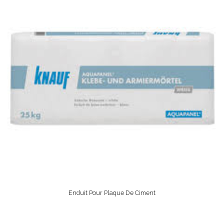
Enduit Pour Plaque De Ciment
Lire La Suite