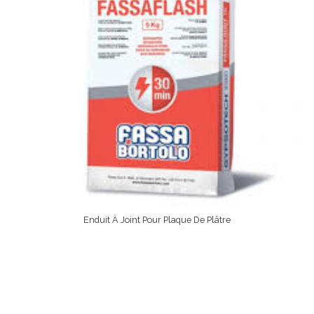
Enduit À Joint Pour Plaque De Plâtre
Lire La Suite