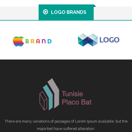
LOGO BRANDS
There are many variations of passages of Lorem Ipsum available, but the
majorited have suffered alteration.