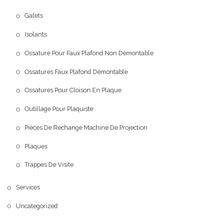
Galets
Isolants
Ossature Pour Faux Plafond Non Démontable
Ossatures Faux Plafond Démontable
Ossatures Pour Cloison En Plaque
Outillage Pour Plaquiste
Pièces De Rechange Machine De Projection
Plaques
Trappes De Visite
Services
Uncategorized