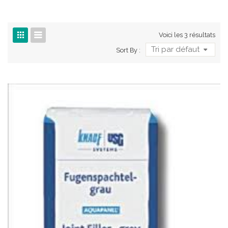
Voici les 3 résultats
Tri par défaut
Sort By :