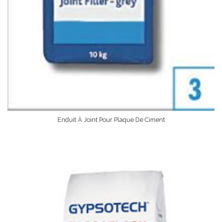
Enduit À Joint Pour Plaque De Ciment
Lire La Suite