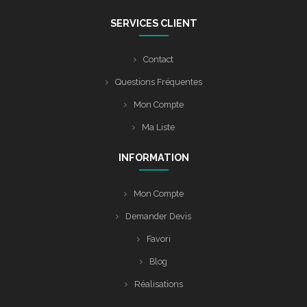
SERVICES CLIENT
Contact
Questions Fréquentes
Mon Compte
Ma Liste
INFORMATION
Mon Compte
Demander Devis
Favori
Blog
Réalisations