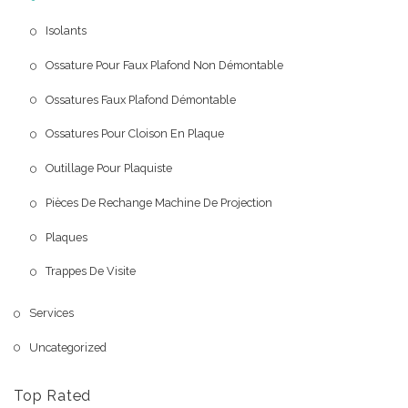
Isolants
Ossature Pour Faux Plafond Non Démontable
Ossatures Faux Plafond Démontable
Ossatures Pour Cloison En Plaque
Outillage Pour Plaquiste
Pièces De Rechange Machine De Projection
Plaques
Trappes De Visite
Services
Uncategorized
Top Rated