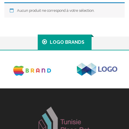
Aucun produit ne correspond à votre sélection.
LOGO BRANDS