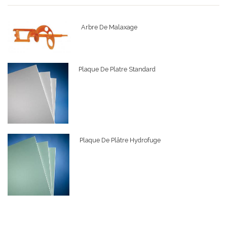
Arbre De Malaxage
Plaque De Platre Standard
Plaque De Plâtre Hydrofuge