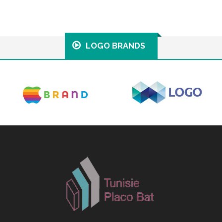
LOGO BRANDS