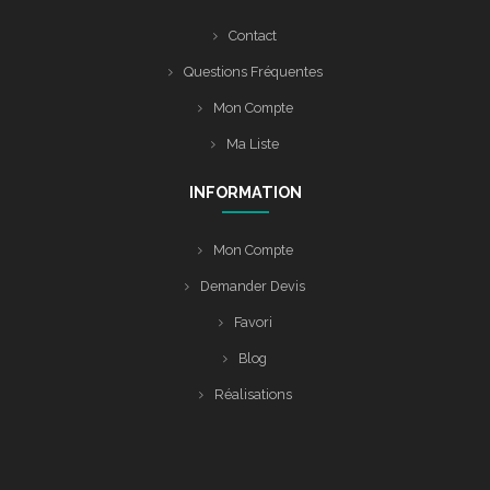
Contact
Questions Fréquentes
Mon Compte
Ma Liste
INFORMATION
Mon Compte
Demander Devis
Favori
Blog
Réalisations