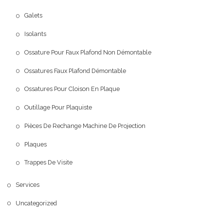
Galets
Isolants
Ossature Pour Faux Plafond Non Démontable
Ossatures Faux Plafond Démontable
Ossatures Pour Cloison En Plaque
Outillage Pour Plaquiste
Pièces De Rechange Machine De Projection
Plaques
Trappes De Visite
Services
Uncategorized