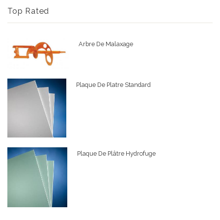
Top Rated
Arbre De Malaxage
Plaque De Platre Standard
Plaque De Plâtre Hydrofuge