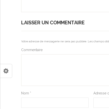
LAISSER UN COMMENTAIRE
Votre adresse de messagerie ne sera pas publiée.
Les champs obli
Commentaire
Nom
*
Adresse 