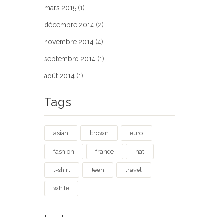
mars 2015
(1)
décembre 2014
(2)
novembre 2014
(4)
septembre 2014
(1)
août 2014
(1)
Tags
asian
brown
euro
fashion
france
hat
t-shirt
teen
travel
white