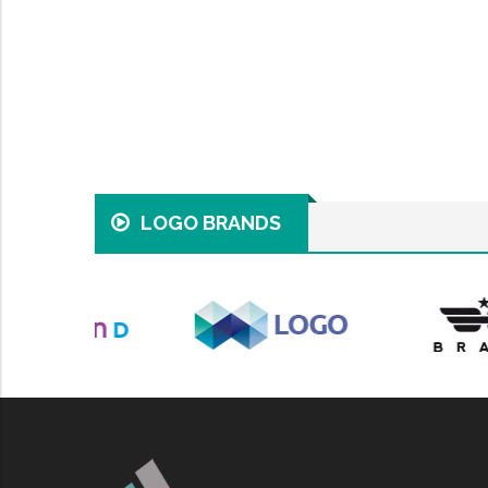
LOGO BRANDS