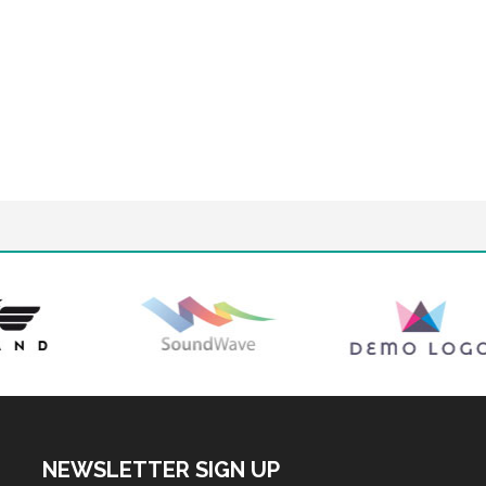
NEWSLETTER SIGN UP