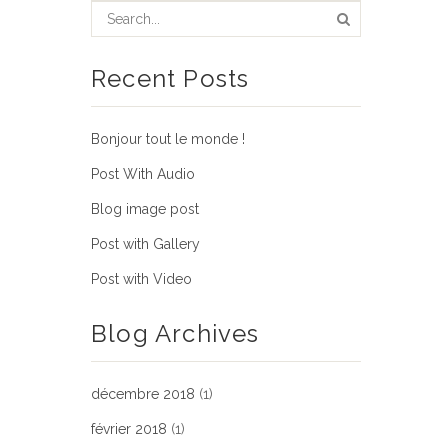
Recent Posts
Bonjour tout le monde !
Post With Audio
Blog image post
Post with Gallery
Post with Video
Blog Archives
décembre 2018
(1)
février 2018
(1)