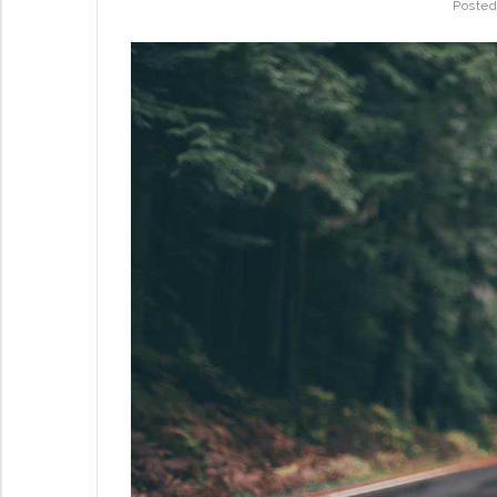
Poste