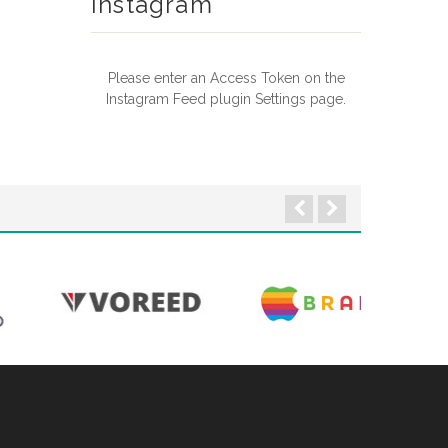
Instagram
Please enter an Access Token on the
Instagram Feed plugin Settings page.