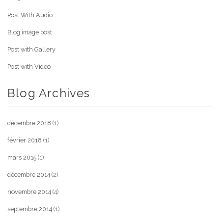
Post With Audio
Blog image post
Post with Gallery
Post with Video
Blog Archives
décembre 2018
(1)
février 2018
(1)
mars 2015
(1)
décembre 2014
(2)
novembre 2014
(4)
septembre 2014
(1)