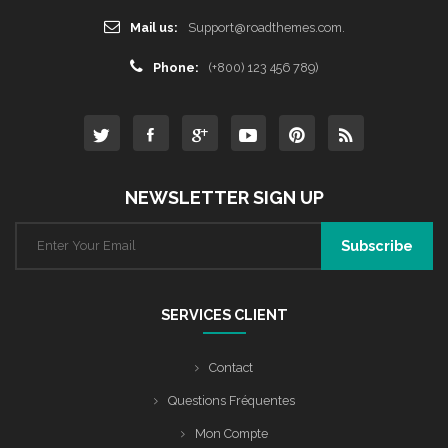
Mail us:
Support@roadthemes.com.
Phone:
(+800) 123 456 789)
NEWSLETTER SIGN UP
SERVICES CLIENT
Contact
Questions Fréquentes
Mon Compte