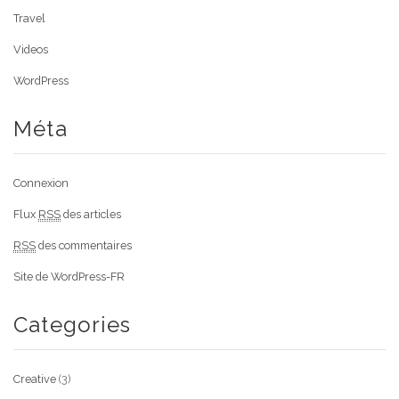
Travel
Videos
WordPress
Méta
Connexion
Flux
RSS
des articles
RSS
des commentaires
Site de WordPress-FR
Categories
Creative
(3)