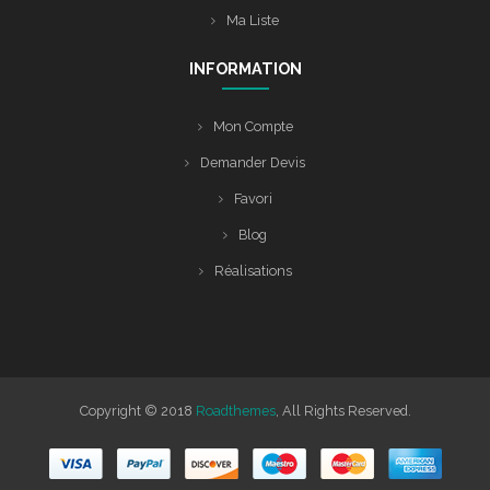
Ma Liste
INFORMATION
Mon Compte
Demander Devis
Favori
Blog
Réalisations
Copyright © 2018
Roadthemes
, All Rights Reserved.