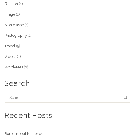
Fashion
(1)
Image
(1)
Non classé
(1)
Photography
(1)
Travel
(5)
Videos
(1)
WordPress
(2)
Search
Recent Posts
Bonjour tout le monde !