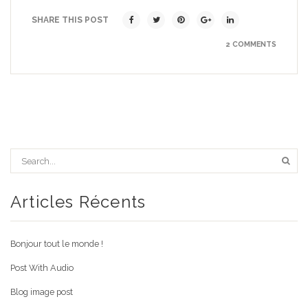
SHARE THIS POST
2 COMMENTS
Articles Récents
Bonjour tout le monde !
Post With Audio
Blog image post