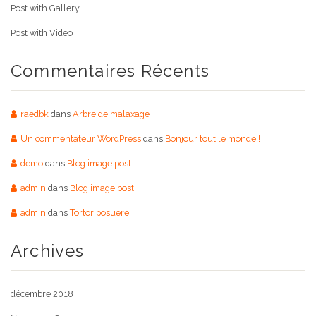
Post with Gallery
Post with Video
Commentaires Récents
raedbk
dans
Arbre de malaxage
Un commentateur WordPress
dans
Bonjour tout le monde !
demo
dans
Blog image post
admin
dans
Blog image post
admin
dans
Tortor posuere
Archives
décembre 2018