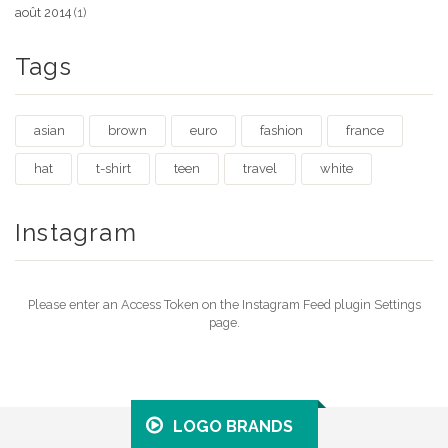
août 2014
(1)
Tags
asian
brown
euro
fashion
france
hat
t-shirt
teen
travel
white
Instagram
Please enter an Access Token on the Instagram Feed plugin Settings
page.
LOGO BRANDS