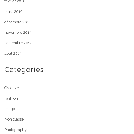
février 2018
mars 2015
décembre 2014
novembre 2014
septembre 2014
août 2014
Catégories
Creative
Fashion
Image
Non classé
Photography