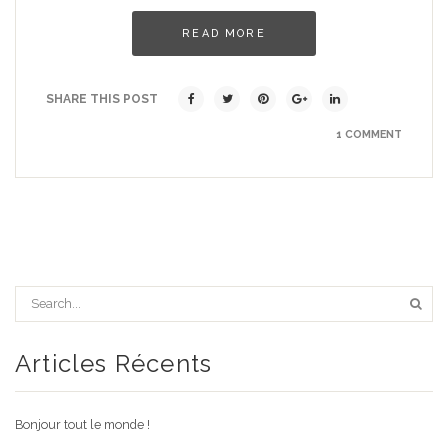
READ MORE
SHARE THIS POST
1 COMMENT
Articles Récents
Bonjour tout le monde !