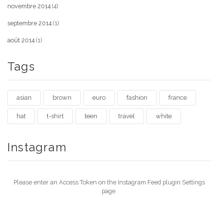
novembre 2014
(4)
septembre 2014
(1)
août 2014
(1)
Tags
asian
brown
euro
fashion
france
hat
t-shirt
teen
travel
white
Instagram
Please enter an Access Token on the Instagram Feed plugin Settings
page.