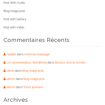
Post With Audio
Blog image post
Post with Gallery
Post with Video
Commentaires Récents
raedbk
dans
Arbre de malaxage
Un commentateur WordPress
dans
Bonjour tout le monde !
demo
dans
Blog image post
admin
dans
Blog image post
admin
dans
Tortor posuere
Archives