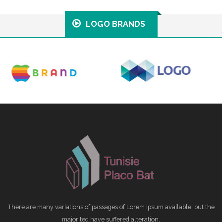
LOGO BRANDS
There are many variations of passages of Lorem Ipsum available, but the
majorited have suffered alteration.