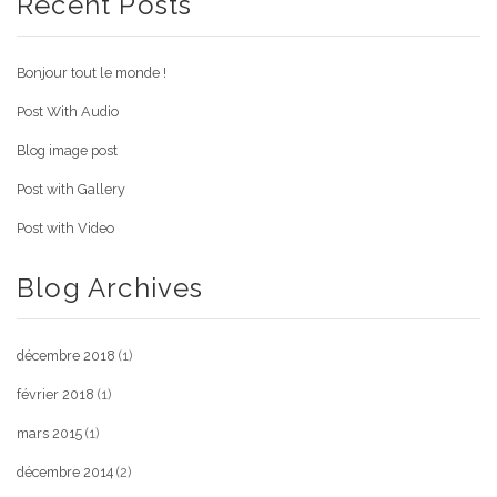
Recent Posts
Bonjour tout le monde !
Post With Audio
Blog image post
Post with Gallery
Post with Video
Blog Archives
décembre 2018
(1)
février 2018
(1)
mars 2015
(1)
décembre 2014
(2)