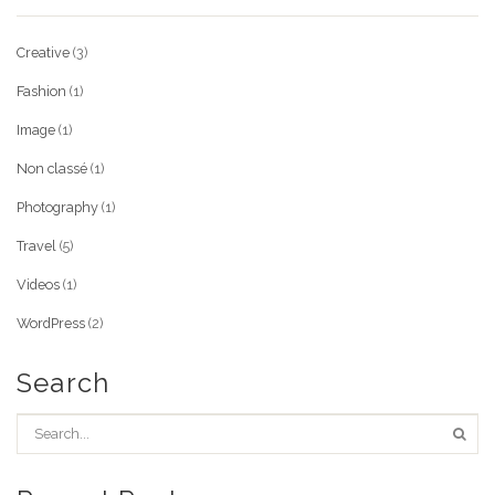
Creative
(3)
Fashion
(1)
Image
(1)
Non classé
(1)
Photography
(1)
Travel
(5)
Videos
(1)
WordPress
(2)
Search