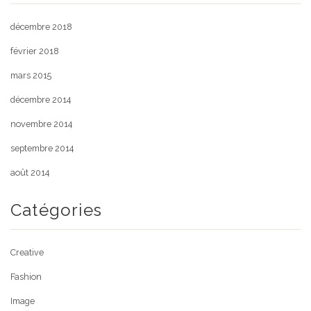
décembre 2018
février 2018
mars 2015
décembre 2014
novembre 2014
septembre 2014
août 2014
Catégories
Creative
Fashion
Image