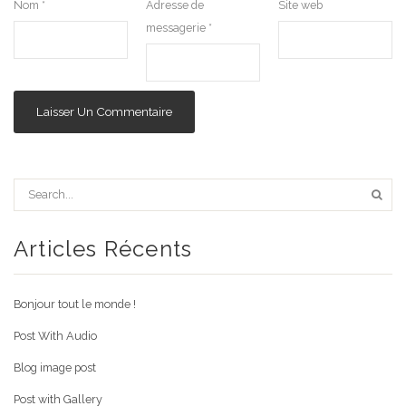
Nom
*
Adresse de
Site web
messagerie
*
Articles Récents
Bonjour tout le monde !
Post With Audio
Blog image post
Post with Gallery