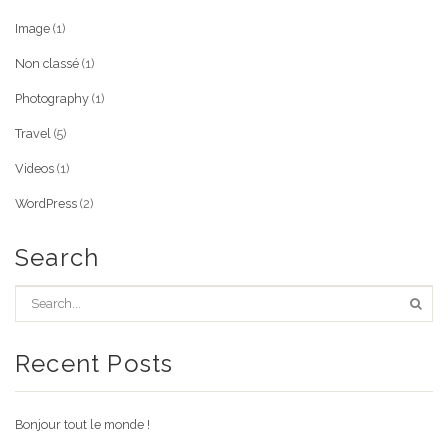
Image
(1)
Non classé
(1)
Photography
(1)
Travel
(5)
Videos
(1)
WordPress
(2)
Search
Recent Posts
Bonjour tout le monde !