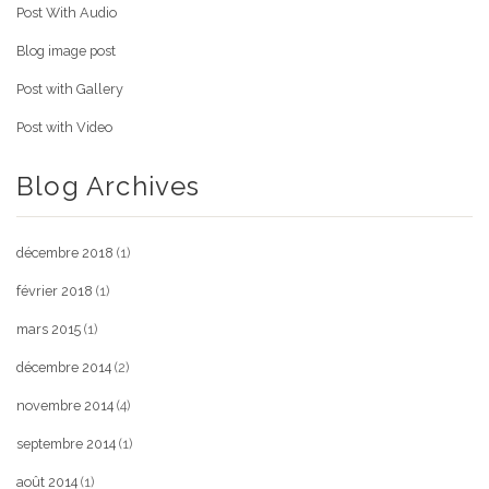
Post With Audio
Blog image post
Post with Gallery
Post with Video
Blog Archives
décembre 2018
(1)
février 2018
(1)
mars 2015
(1)
décembre 2014
(2)
novembre 2014
(4)
septembre 2014
(1)
août 2014
(1)