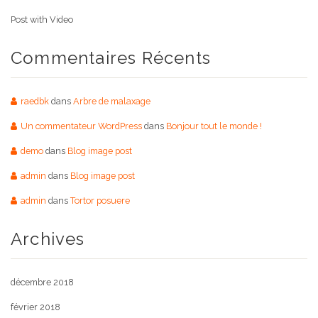
Post with Video
Commentaires Récents
raedbk
dans
Arbre de malaxage
Un commentateur WordPress
dans
Bonjour tout le monde !
demo
dans
Blog image post
admin
dans
Blog image post
admin
dans
Tortor posuere
Archives
décembre 2018
février 2018