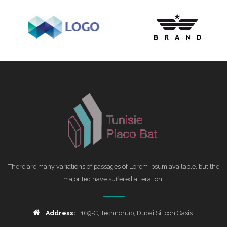
There are many variations of passages of Lorem Ipsum available, but the
majorited have suffered alteration.
Address:
169-C, Technohub, Dubai Silicon Oasis.