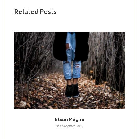
Related Posts
Etiam Magna
12 novembre 2014