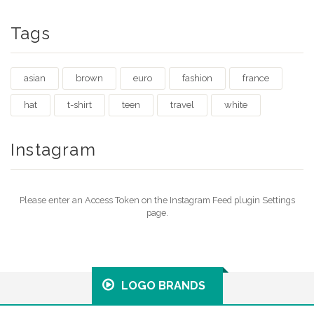
Tags
asian
brown
euro
fashion
france
hat
t-shirt
teen
travel
white
Instagram
Please enter an Access Token on the Instagram Feed plugin Settings
page.
LOGO BRANDS