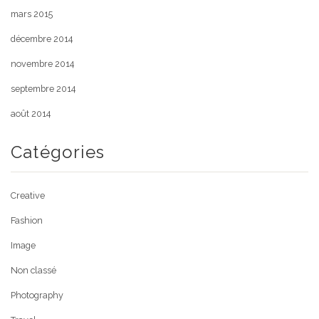
mars 2015
décembre 2014
novembre 2014
septembre 2014
août 2014
Catégories
Creative
Fashion
Image
Non classé
Photography