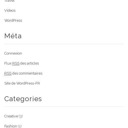
Travel
Videos
WordPress
Méta
Connexion
Flux
RSS
des articles
RSS
des commentaires
Site de WordPress-FR
Categories
Creative
(3)
Fashion
(1)